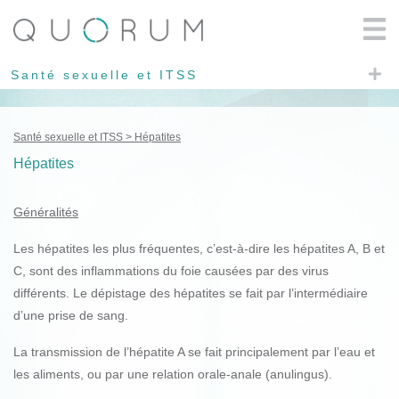
Santé sexuelle et ITSS
Santé sexuelle et ITSS
Hépatites
Hépatites
Généralités
Les hépatites les plus fréquentes, c’est-à-dire les hépatites A, B et
C, sont des inflammations du foie causées par des virus
différents. Le dépistage des hépatites se fait par l’intermédiaire
d’une prise de sang.
La transmission de l’hépatite A se fait principalement par l’eau et
les aliments, ou par une relation orale-anale (anulingus).