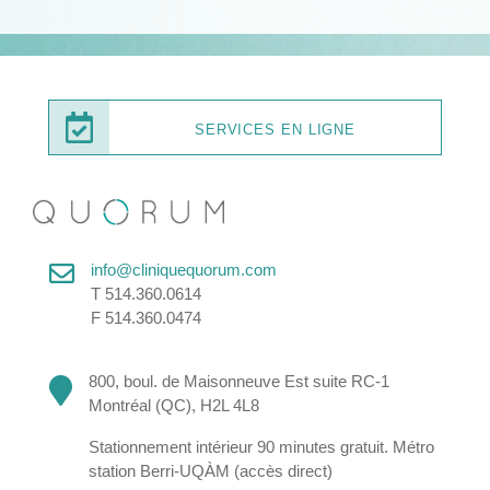
SERVICES EN LIGNE
info@cliniquequorum.com
T 514.360.0614
F 514.360.0474
800, boul. de Maisonneuve Est suite RC-1
Montréal (QC), H2L 4L8
Stationnement intérieur 90 minutes gratuit. Métro
station Berri-UQÀM (accès direct)