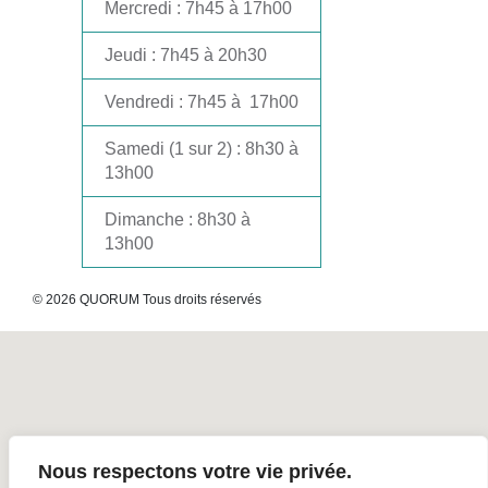
Mercredi
: 7h45 à 17h00
Jeudi
: 7h45 à 20h30
Vendredi
: 7h45 à 17h00
Samedi
(1 sur 2) : 8h30 à
13h00
Dimanche
: 8h30 à
13h00
© 2026 QUORUM Tous droits réservés
Nous respectons votre vie privée.