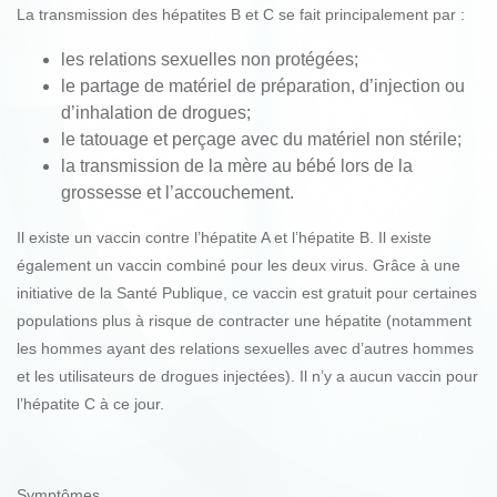
La transmission des hépatites B et C se fait principalement par :
les relations sexuelles non protégées;
le partage de matériel de préparation, d’injection ou
d’inhalation de drogues;
le tatouage et perçage avec du matériel non stérile;
la transmission de la mère au bébé lors de la
grossesse et l’accouchement.
Il existe un vaccin contre l’hépatite A et l’hépatite B. Il existe
également un vaccin combiné pour les deux virus. Grâce à une
initiative de la Santé Publique, ce vaccin est gratuit pour certaines
populations plus à risque de contracter une hépatite (notamment
les hommes ayant des relations sexuelles avec d’autres hommes
et les utilisateurs de drogues injectées). Il n’y a aucun vaccin pour
l’hépatite C à ce jour.
Symptômes