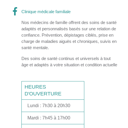
Clinique médicale familiale
Nos médecins de famille offrent des soins de santé
adaptés et personnalisés basés sur une relation de
confiance. Prévention, dépistages ciblés, prise en
charge de maladies aiguës et chroniques, suivis en
santé mentale.
Des soins de santé continus et universels à tout
âge et adaptés à votre situation et condition actuelle
HEURES
D'OUVERTURE
Lundi
: 7h30 à 20h30
Mardi
: 7h45 à 17h00