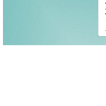
SERVICES EN LIGNE