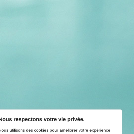
Nous respectons votre vie privée.
Nous utilisons des cookies pour améliorer votre expérience