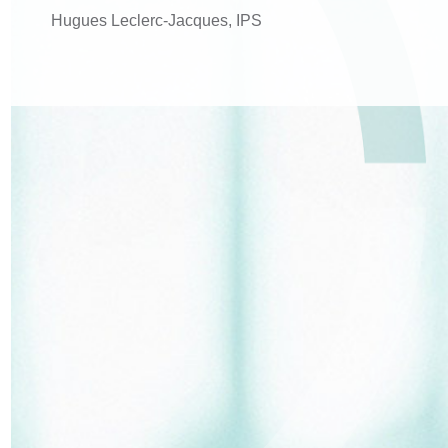
Hugues Leclerc-Jacques, IPS