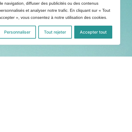
de navigation, diffuser des publicités ou des contenus
personnalisés et analyser notre trafic. En cliquant sur « Tout
accepter », vous consentez à notre utilisation des cookies.
Personnaliser
Tout rejeter
Accepter tout