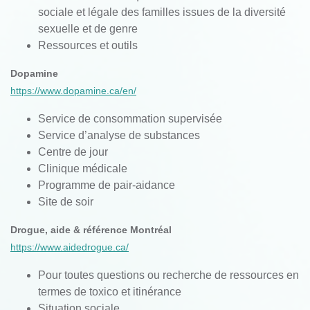
sociale et légale des familles issues de la diversité
sexuelle et de genre
Ressources et outils
Dopamine
https://www.dopamine.ca/en/
Service de consommation supervisée
Service d’analyse de substances
Centre de jour
Clinique médicale
Programme de pair-aidance
Site de soir
Drogue, aide & référence Montréal
https://www.aidedrogue.ca/
Pour toutes questions ou recherche de ressources en
termes de toxico et itinérance
Situation sociale