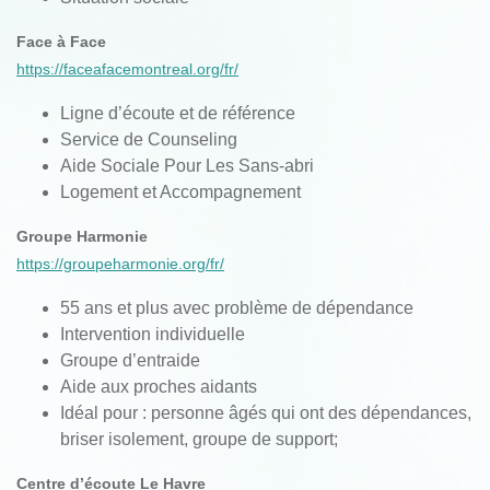
Face à Face
https://faceafacemontreal.org/fr/
Ligne d’écoute et de référence
Service de Counseling
Aide Sociale Pour Les Sans-abri
Logement et Accompagnement
Groupe Harmonie
https://groupeharmonie.org/fr/
55 ans et plus avec problème de dépendance
Intervention individuelle
Groupe d’entraide
Aide aux proches aidants
Idéal pour : personne âgés qui ont des dépendances,
briser isolement, groupe de support;
Centre d’écoute Le Havre