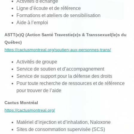
Activités d’échange
Ligne d’écoute et de référence
Formations et ateliers de sensibilisation
Aide à l’emploi
ASTT(e)Q (Action Santé Travestie(e)s & Transsexuel(le)s du
Québec)
https://cactusmontreal.org/soutien-aux-personnes-trans/
Activités de groupe
Service de soutien et d’accompagnement
Service de support pour la défense des droits
Pour toute recherche de ressources et de référence
pour trouver de l’aide
Cactus Montréal
https://cactusmontreal.org/
Matériel
d’injection
et
d’inhalation
, Naloxone
Sites de
consommation
supervisée
(SCS)