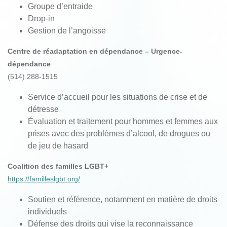
Groupe d’entraide
Drop-in
Gestion de l’angoisse
Centre de réadaptation en dépendance – Urgence-
dépendance
(514) 288-1515
Service d’accueil
pour les situations de crise et de
détresse
É
valuation et traitement pour hommes et femmes aux
prises avec des problèmes d’alcool, de drogues ou
de jeu de hasard
Coalition des familles LGBT+
https://familleslgbt.org/
Soutien et référence, notamment en matière de droits
individuels
Défense des droits qui vise la reconnaissance