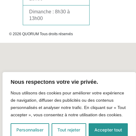
Dimanche
: 8h30 à
13h00
© 2026 QUORUM Tous droits réservés
Nous respectons votre vie privée.
Nous utilisons des cookies pour améliorer votre expérience
de navigation, diffuser des publicités ou des contenus
personnalisés et analyser notre trafic. En cliquant sur « Tout
accepter », vous consentez à notre utilisation des cookies.
Personnaliser
Tout rejeter
Accepter tout