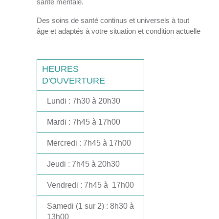
santé mentale.
Des soins de santé continus et universels à tout
âge et adaptés à votre situation et condition actuelle
HEURES
D'OUVERTURE
Lundi
: 7h30 à 20h30
Mardi
: 7h45 à 17h00
Mercredi
: 7h45 à 17h00
Jeudi
: 7h45 à 20h30
Vendredi
: 7h45 à 17h00
Samedi
(1 sur 2) : 8h30 à
13h00