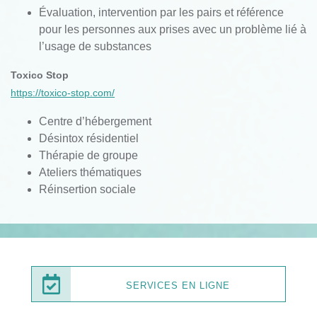
Évaluation, intervention par les pairs et référence
pour les personnes aux prises avec un problème lié à
l’usage de substances
Toxico Stop
https://toxico-stop.com/
Centre d’hébergement
Désintox résidentiel
Thérapie de groupe
Ateliers thématiques
Réinsertion sociale
SERVICES EN LIGNE