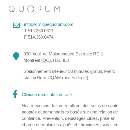
info@cliniquequorum.com
T 514.360.0614
F 514.360.0474
800, boul. de Maisonneuve Est suite RC-1
Montréal (QC), H2L 4L8
Stationnement intérieur 90 minutes gratuit. Métro
station Berri-UQÀM (accès direct)
Clinique médicale familiale
Nos médecins de famille offrent des soins de santé
adaptés et personnalisés basés sur une relation de
confiance. Prévention, dépistages ciblés, prise en
charge de maladies aiguës et chroniques, suivis en