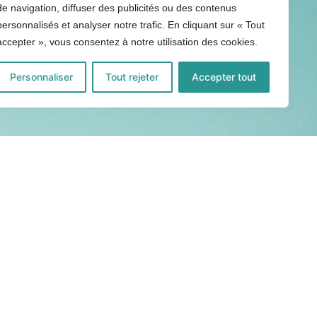
de navigation, diffuser des publicités ou des contenus
personnalisés et analyser notre trafic. En cliquant sur « Tout
accepter », vous consentez à notre utilisation des cookies.
Personnaliser
Tout rejeter
Accepter tout