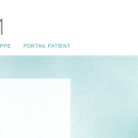
 PPE
PORTAIL PATIENT