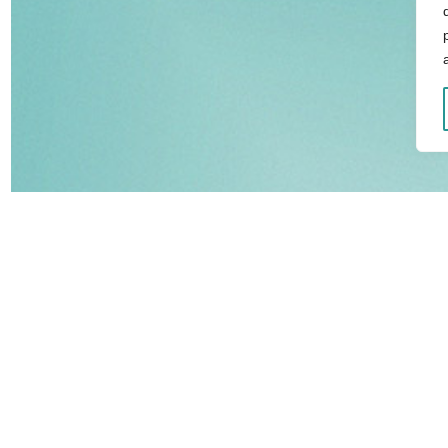
SERVICES EN LIGNE