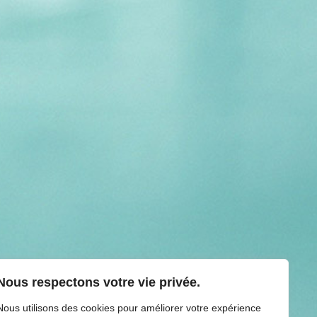
Nous respectons votre vie privée.
Nous utilisons des cookies pour améliorer votre expérience