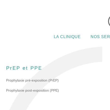
LA CLINIQUE
NOS SER
PrEP et PPE
Prophylaxie pré-exposition (PrEP)
Prophylaxie post-exposition (PPE)