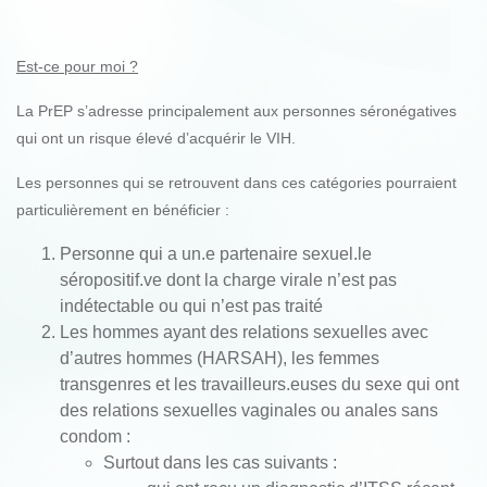
Est-ce pour moi ?
La PrEP s’adresse principalement aux personnes séronégatives
qui ont un risque élevé d’acquérir le VIH.
Les personnes qui se retrouvent dans ces catégories pourraient
particulièrement en bénéficier :
Personne qui a un.e partenaire sexuel.le
séropositif.ve dont la charge virale n’est pas
indétectable ou qui n’est pas traité
Les hommes ayant des relations sexuelles avec
d’autres hommes (HARSAH), les femmes
transgenres et les travailleurs.euses du sexe qui ont
des relations sexuelles vaginales ou anales sans
condom :
Surtout dans les cas suivants :