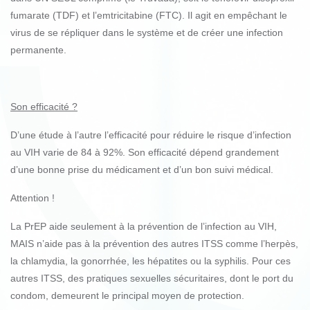
fumarate (TDF) et l’emtricitabine (FTC). Il agit en empêchant le
virus de se répliquer dans le système et de créer une infection
permanente.
Son efficacité ?
D’une étude à l’autre l’efficacité pour réduire le risque d’infection
au VIH varie de 84 à 92%. Son efficacité dépend grandement
d’une bonne prise du médicament et d’un bon suivi médical.
Attention !
La PrEP aide seulement à la prévention de l’infection au VIH,
MAIS n’aide pas à la prévention des autres ITSS comme l’herpès,
la chlamydia, la gonorrhée, les hépatites ou la syphilis. Pour ces
autres ITSS, des pratiques sexuelles sécuritaires, dont le port du
condom, demeurent le principal moyen de protection.