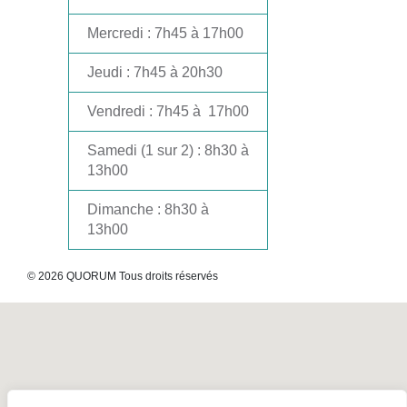
Mercredi
: 7h45 à 17h00
Jeudi
: 7h45 à 20h30
Vendredi
: 7h45 à 17h00
Samedi
(1 sur 2) : 8h30 à
13h00
Dimanche
: 8h30 à
13h00
© 2026 QUORUM Tous droits réservés