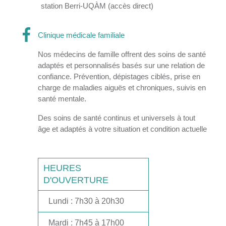
station Berri-UQÀM (accès direct)
Clinique médicale familiale
Nos médecins de famille offrent des soins de santé
adaptés et personnalisés basés sur une relation de
confiance. Prévention, dépistages ciblés, prise en
charge de maladies aiguës et chroniques, suivis en
santé mentale.
Des soins de santé continus et universels à tout
âge et adaptés à votre situation et condition actuelle
HEURES
D'OUVERTURE
Lundi
: 7h30 à 20h30
Mardi
: 7h45 à 17h00