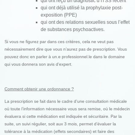
qui ont reçu un diagnostic d’ITSS récent
qui ont déjà utilisé la prophylaxie post-
exposition (PPE)
qui ont des relations sexuelles sous l’effet
de substances psychoactives.
Si vous ne figurez par dans ces critères, cela ne veut pas
nécessairement dire que vous n’aurez pas de prescription. Vous
pouvez donc en parler à un.e professionnel.le dans le domaine
qui vous donnera son avis d’expert.
Comment obtenir une ordonnance ?
La prescription se fait dans le cadre d’une consultation médicale
où toute l’information nécessaire vous sera remise, où le médecin
évaluera si cette médication est indiquée et sécuritaire. Par la
suite, un suivi régulier, soit aux 3 mois, permet d’évaluer la
tolérance à la médication (effets secondaires) et faire des